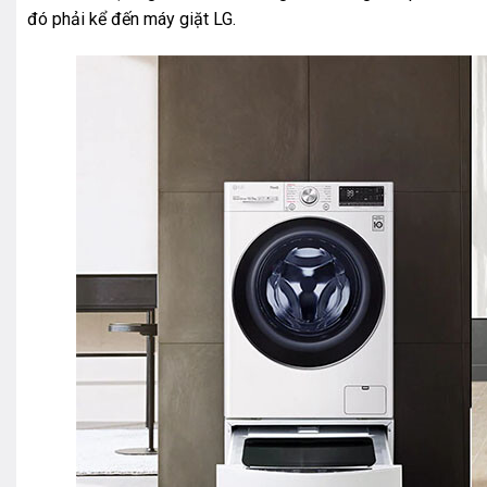
đó phải kể đến máy giặt LG.