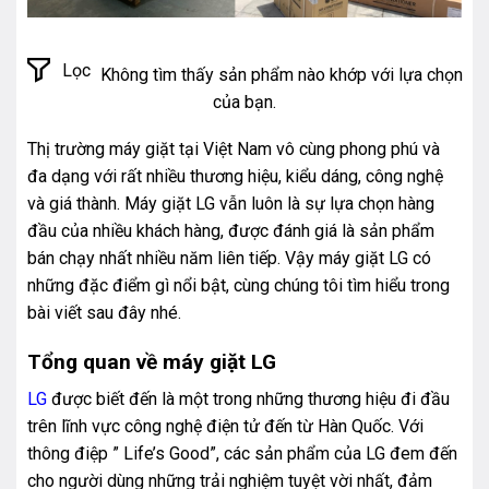
Lọc
Không tìm thấy sản phẩm nào khớp với lựa chọn
của bạn.
Thị trường máy giặt tại Việt Nam vô cùng phong phú và
đa dạng với rất nhiều thương hiệu, kiểu dáng, công nghệ
và giá thành. Máy giặt LG vẫn luôn là sự lựa chọn hàng
đầu của nhiều khách hàng, được đánh giá là sản phẩm
bán chạy nhất nhiều năm liên tiếp. Vậy máy giặt LG có
những đặc điểm gì nổi bật, cùng chúng tôi tìm hiểu trong
bài viết sau đây nhé.
Tổng quan về máy giặt LG
LG
được biết đến là một trong những thương hiệu đi đầu
trên lĩnh vực công nghệ điện tử đến từ Hàn Quốc. Với
thông điệp ” Life’s Good”, các sản phẩm của LG đem đến
cho người dùng những trải nghiệm tuyệt vời nhất, đảm