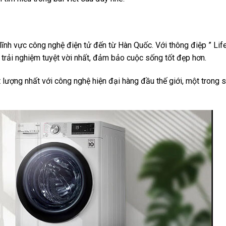
lĩnh vực công nghệ điện tử đến từ Hàn Quốc. Với thông điệp ” Life
rải nghiệm tuyệt vời nhất, đảm bảo cuộc sống tốt đẹp hơn.
ượng nhất với công nghệ hiện đại hàng đầu thế giới, một trong 