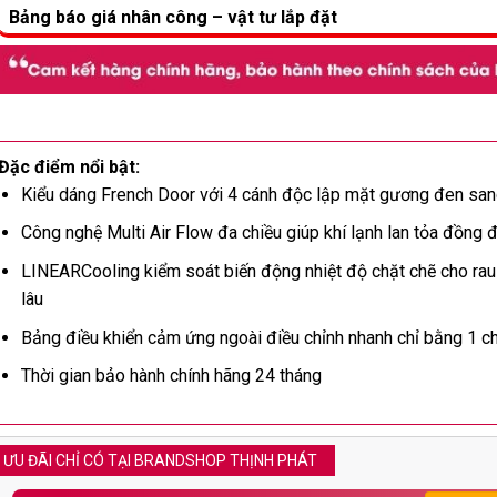
Bảng báo giá nhân công – vật tư lắp đặt
Đặc điểm nổi bật:
Kiểu dáng French Door với 4 cánh độc lập mặt gương đen san
Công nghệ Multi Air Flow đa chiều giúp khí lạnh lan tỏa đồng 
LINEARCooling kiểm soát biến động nhiệt độ chặt chẽ cho rau
lâu
Bảng điều khiển cảm ứng ngoài điều chỉnh nhanh chỉ bằng 1 
Thời gian bảo hành chính hãng 24 tháng
ƯU ĐÃI CHỈ CÓ TẠI BRANDSHOP THỊNH PHÁT