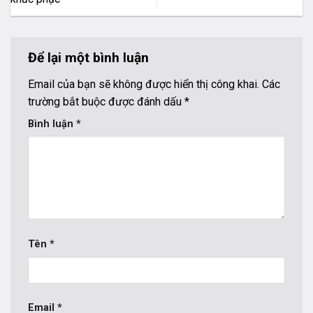
Để lại một bình luận
Email của bạn sẽ không được hiển thị công khai.
Các
trường bắt buộc được đánh dấu
*
Bình luận
*
Tên
*
Email
*