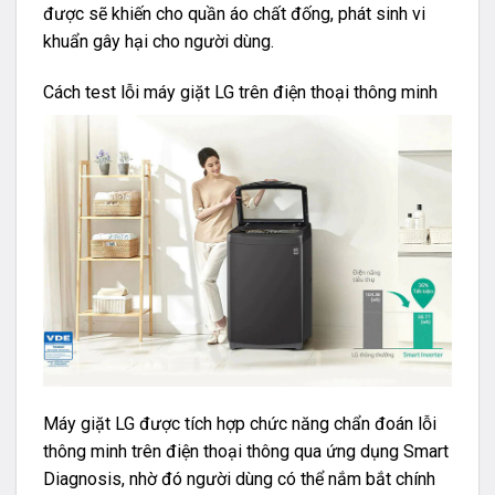
được sẽ khiến cho quần áo chất đống, phát sinh vi
khuẩn gây hại cho người dùng.
Cách test lỗi máy giặt LG trên điện thoại thông minh
Máy giặt LG được tích hợp chức năng chẩn đoán lỗi
thông minh trên điện thoại thông qua ứng dụng Smart
Diagnosis, nhờ đó người dùng có thể nắm bắt chính