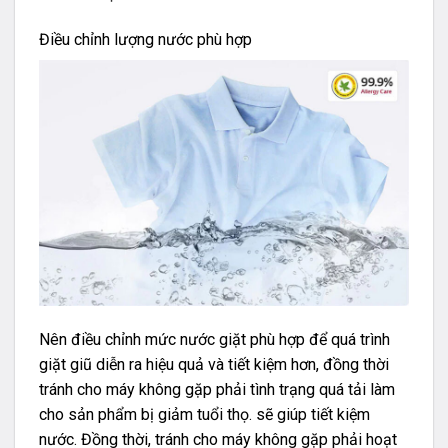
Điều chỉnh lượng nước phù hợp
Nên điều chỉnh mức nước giặt phù hợp để quá trình
giặt giũ diễn ra hiệu quả và tiết kiệm hơn, đồng thời
tránh cho máy không gặp phải tình trạng quá tải làm
cho sản phẩm bị giảm tuổi thọ. sẽ giúp tiết kiệm
nước. Đồng thời, tránh cho máy không gặp phải hoạt