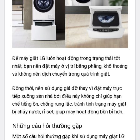
Để máy giặt LG luôn hoạt động trong trạng thái tốt
nhất, bạn nên đặt máy ở vị trí bằng phẳng, khô thoáng
và không nên dịch chuyển trong quá trình giặt.
Đồng thời, nên sử dụng giá đỡ thay vì đặt máy trực
tiếp xuống sàn nhà bởi điều này không chỉ giúp hạn
chế tiếng ồn, chống rung lắc, tránh tình trạng máy giặt
bị chảy nước, rỉ sét, giúp máy hoạt động bền bỉ hơn.
Những câu hỏi thường gặp
Một số câu hỏi thường gặp khi sử dụng máy giặt LG: