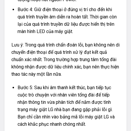
Bước 4: Giữ điện thoại ở đúng vị trí cho đến khi
quá trình truyền âm diễn ra hoàn tất. Thời gian còn
lại của quá trình truyền dữ liệu được hiển thị trên
màn hình LED của máy giặt.
Lưu ý: Trong quá trình chẩn đoán lỗi, bạn không nên di
chuyển điện thoại để quá trình xử lý đạt kết quả
chuẩn xác nhất. Trong trường hợp trung tâm tổng đài
không nhận được dữ liệu chính xác, bạn nên thực hiện
thao tác này một lần nữa.
Bước 5: Sau khi âm thanh kết thúc, bạn tiếp tục
cuộc trò chuyện với nhân viên tổng đài để tiếp
nhận thông tin vừa phân tích để nắm được tình
trạng máy giặt LG nhà bạn đang gặp phải lỗi gì.
Bạn chỉ cần nhìn vào bảng mã lỗi máy giặt LG và
cách khắc phục nhanh chóng nhất.