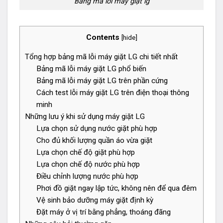
Bảng mã lỗi máy giặt lg
Contents
[
hide
]
Tổng hợp bảng mã lỗi máy giặt LG chi tiết nhất
Bảng mã lỗi máy giặt LG phổ biến
Bảng mã lỗi máy giặt LG trên phần cứng
Cách test lỗi máy giặt LG trên điện thoại thông
minh
Những lưu ý khi sử dụng máy giặt LG
Lựa chọn sử dụng nước giặt phù hợp
Cho đủ khối lượng quần áo vừa giặt
Lựa chọn chế độ giặt phù hợp
Lựa chọn chế độ nước phù hợp
Điều chỉnh lượng nước phù hợp
Phơi đồ giặt ngay lập tức, không nên để qua đêm
Vệ sinh bảo dưỡng máy giặt định kỳ
Đặt máy ở vị trí bằng phẳng, thoáng đãng