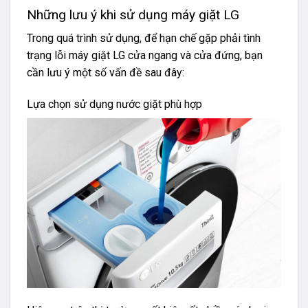
Những lưu ý khi sử dụng máy giặt LG
Trong quá trình sử dụng, để hạn chế gặp phải tình
trạng lỗi máy giặt LG cửa ngang và cửa đứng, bạn
cần lưu ý một số vấn đề sau đây:
Lựa chọn sử dụng nước giặt phù hợp