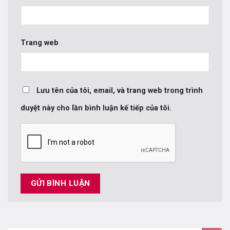
Trang web
Lưu tên của tôi, email, và trang web trong trình
duyệt này cho lần bình luận kế tiếp của tôi.