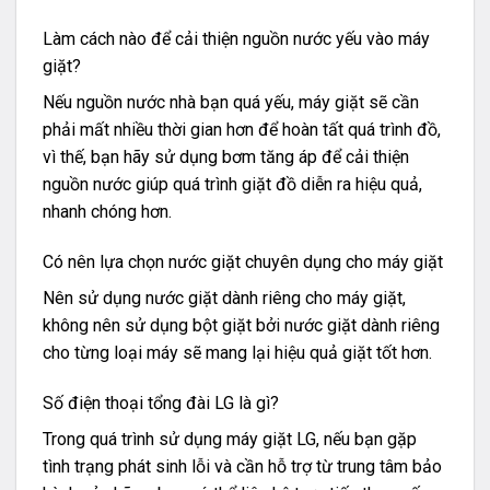
Làm cách nào để cải thiện nguồn nước yếu vào máy
giặt?
Nếu nguồn nước nhà bạn quá yếu, máy giặt sẽ cần
phải mất nhiều thời gian hơn để hoàn tất quá trình đồ,
vì thế, bạn hãy sử dụng bơm tăng áp để cải thiện
nguồn nước giúp quá trình giặt đồ diễn ra hiệu quả,
nhanh chóng hơn.
Có nên lựa chọn nước giặt chuyên dụng cho máy giặt
Nên sử dụng nước giặt dành riêng cho máy giặt,
không nên sử dụng bột giặt bởi nước giặt dành riêng
cho từng loại máy sẽ mang lại hiệu quả giặt tốt hơn.
Số điện thoại tổng đài LG là gì?
Trong quá trình sử dụng máy giặt LG, nếu bạn gặp
tình trạng phát sinh lỗi và cần hỗ trợ từ trung tâm bảo