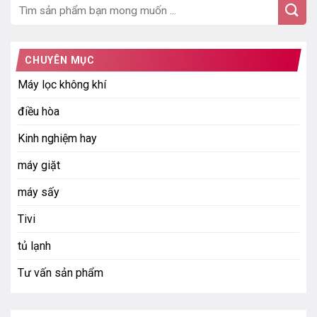
CHUYÊN MỤC
Máy lọc không khí
điều hòa
Kinh nghiệm hay
máy giặt
máy sấy
Tivi
tủ lạnh
Tư vấn sản phẩm