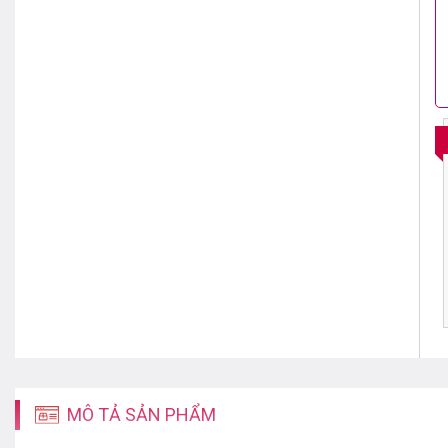
MÔ TẢ SẢN PHẨM