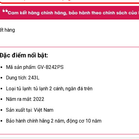
ết hàng
Đặc điểm nổi bật:
Mã sản phẩm: GV-B242PS
Dung tích: 243L
Loại tủ lạnh: tủ lạnh 2 cánh, ngăn đá trên
Năm ra mắt: 2022
Sản xuất tại: Việt Nam
Bảo hành chính hãng 2 năm, động cơ 10 năm