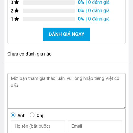
0%
| 0 đánh giá
3
0%
| 0 đánh giá
2
0%
| 0 đánh giá
1
ĐÁNH GIÁ NGAY
Chưa có đánh giá nào.
Anh
Chị