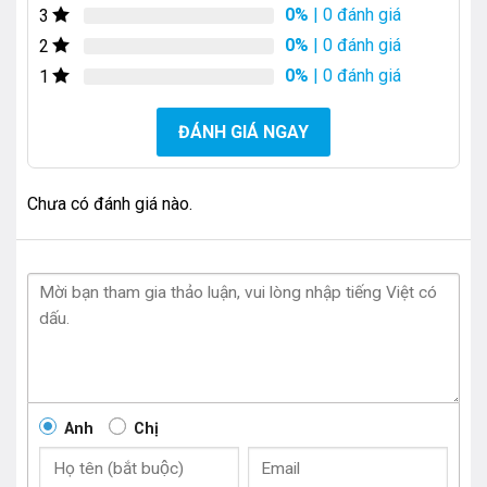
0%
| 0 đánh giá
3
0%
| 0 đánh giá
2
0%
| 0 đánh giá
1
ĐÁNH GIÁ NGAY
Chưa có đánh giá nào.
Anh
Chị