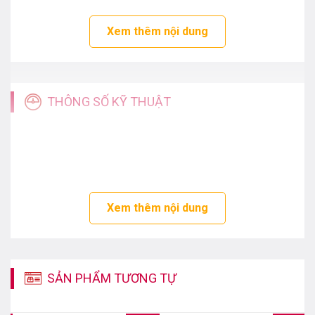
Xem thêm nội dung
THÔNG SỐ KỸ THUẬT
Xem thêm nội dung
SẢN PHẨM TƯƠNG TỰ