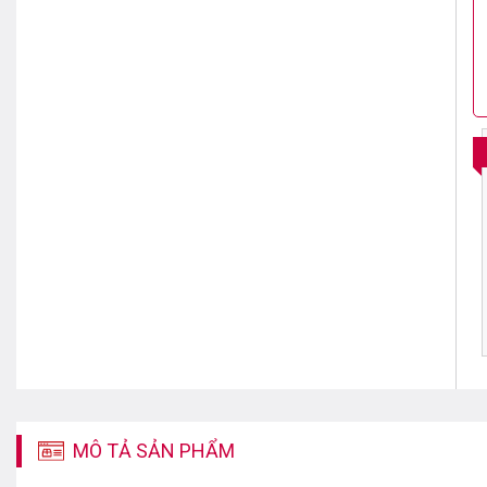
MÔ TẢ SẢN PHẨM