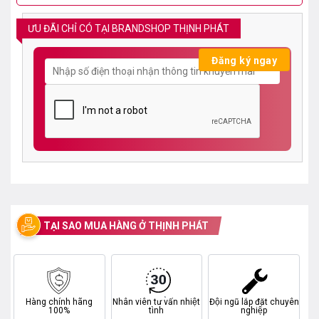
ƯU ĐÃI CHỈ CÓ TẠI BRANDSHOP THỊNH PHÁT
TẠI SAO MUA HÀNG Ở THỊNH PHÁT
Hàng chính hãng
Nhân viên tư vấn nhiệt
Đội ngũ lắp đặt chuyên
100%
tình
nghiệp