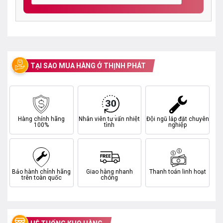
TẠI SAO MUA HÀNG Ở THỊNH PHÁT
Hàng chính hãng
Nhân viên tư vấn nhiệt
Đội ngũ lắp đặt chuyên
100%
tình
nghiệp
Bảo hành chính hãng
Giao hàng nhanh
Thanh toán linh hoạt
trên toàn quốc
chóng