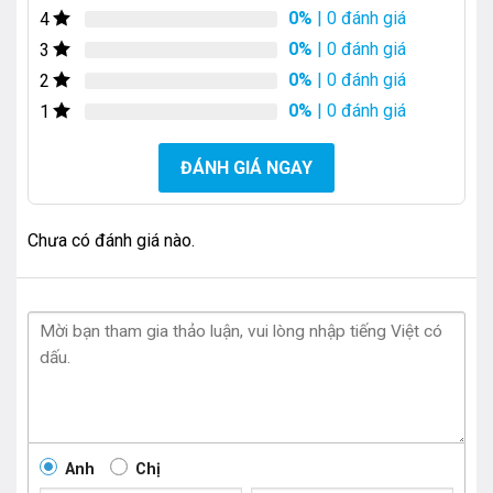
0%
| 0 đánh giá
4
0%
| 0 đánh giá
3
0%
| 0 đánh giá
2
0%
| 0 đánh giá
1
ĐÁNH GIÁ NGAY
Chưa có đánh giá nào.
Anh
Chị